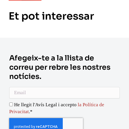
Et pot interessar
Afegeix-te a la llista de
correu per rebre les nostres
notícies.
Email
He llegit l'Avís Legal i accepto
la Política de
Privacitat
.*